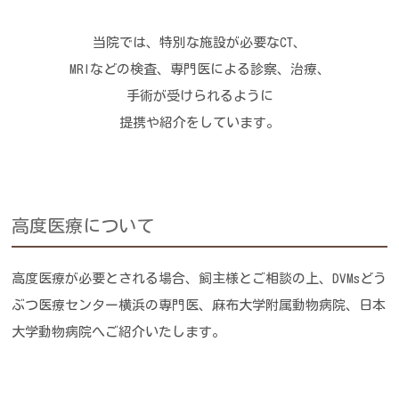
当院では、特別な施設が必要なCT、
MRIなどの検査、専門医による診察、治療、
手術が受けられるように
提携や紹介をしています。
高度医療について
高度医療が必要とされる場合、飼主様とご相談の上、
DVMsどう
ぶつ医療センター横浜の専門医、麻布大学附属動物病院、日本
大学動物病院へご紹介いたします。