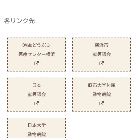
各リンク先
DVMsどうぶつ
横浜市
医療センター横浜
獣医師会
日本
麻布大学付属
獣医師会
動物病院
日本大学
動物病院