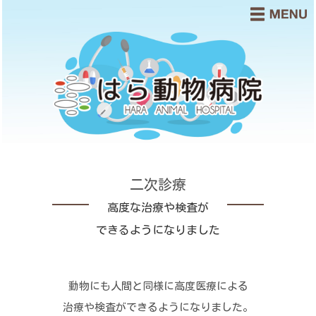
二次診療
高度な治療や検査が
できるようになりました
動物にも人間と同様に高度医療による
治療や検査ができるようになりました。