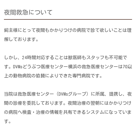
夜間救急について
飼主様にとって夜間もかかりつけの病院で診て欲しいことは理
解しております。
しかし、24時間対応することは獣医師もスタッフも不可能で
す。
DVMsどうぶつ医療センター横浜の救急医療センターは70以
上の動物病院の協賛によりできた専門病院です。
当院は救急医療センター（DVMsグループ）に所属、提携し、夜
間の診療を委託しております。
夜間治療の翌朝にはかかりつけ
の病院へ検査・治療の情報を共有できるシステムになっていま
す。