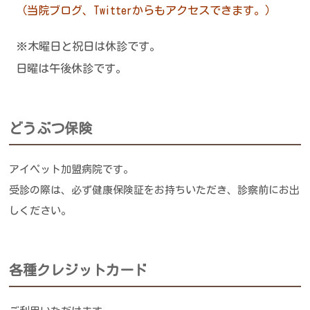
（当院ブログ、Twitterからもアクセスできます。）
※木曜日と祝日は休診です。
日曜は午後休診です。
どうぶつ保険
アイペット加盟病院です。
受診の際は、必ず健康保険証をお持ちいただき、診察前にお出
しください。
各種クレジットカード