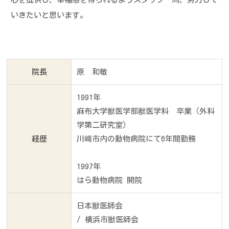
いきたいと思います。
院長
原 和敏
1991年
麻布大学獣医学部獣医学科 卒業（外科
学第二研究室）
経歴
川崎市内の動物病院にて6年間勤務
1997年
はら動物病院 開院
日本獣医師会
/ 横浜市獣医師会