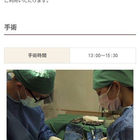
ご利用いただけます。
手術
手術時間
13:00～15:30