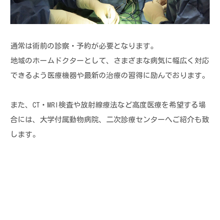
通常は術前の診察・予約が必要となります。
地域のホームドクターとして、さまざまな病気に幅広く対応
できるよう
医療機器や最新の治療の習得に励んでおります。
また、CT・MRI検査や放射線療法など高度医療を希望する場
合には、
大学付属動物病院、二次診療センターへご紹介も致
します。