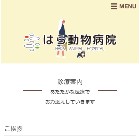
診療案内
あたたかな医療で
お力添えしていきます
ご挨拶