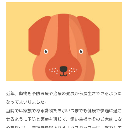
近年、動物も予防医療や治療の発展から長生きできるように
なってまいりました。
当院では家族である動物たちがいつまでも健康で快適に過ご
せるように予防と医療を通じて、飼い主様やそのご家族に安
心を提供し、幸福感を得られるようスタッフ一同、努力して