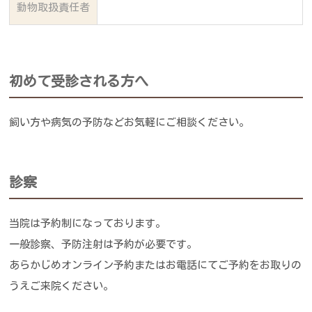
動物取扱責任者
初めて受診される方へ
飼い方や病気の予防などお気軽にご相談ください。
診察
当院は予約制になっております。
一般診察、予防注射は予約が必要です。
あらかじめオンライン予約またはお電話にてご予約をお取りの
うえご来院ください。